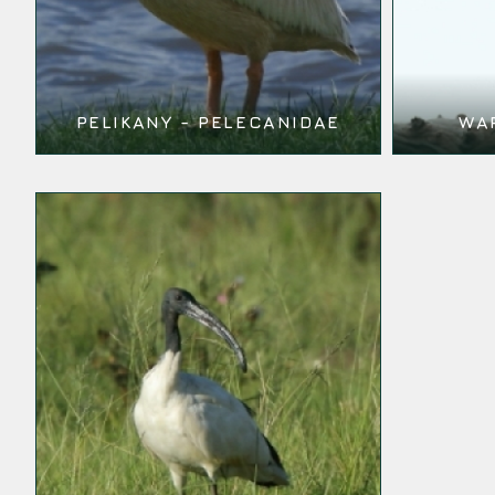
PELIKANY - PELECANIDAE
WA